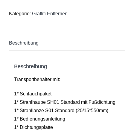
Kategorie:
Graffiti Entfernen
Beschreibung
Beschreibung
Transportbehälter mit:
1* Schlauchpaket
1* Strahlhaube SH01 Standard mit Fußdichtung
1* Strahllanze S01 Standard (20/15*550mm)
1* Bedienungsanleitung
1* Dichtungsplatte