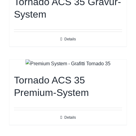
Tornado ACS 35 Gravur-
System
Details
Tornado ACS 35
Premium-System
Details