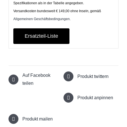
Spezifikationen als in der Tabelle angegeben.
Versandkosten bundesweit € 149,00 ohne Inseln, gemäß
Allgemeinen Geschäftsbedingungen
.
Ersatzteil-Liste
Auf Facebook
Produkt twittern
teilen
Produkt anpinnen
Produkt mailen