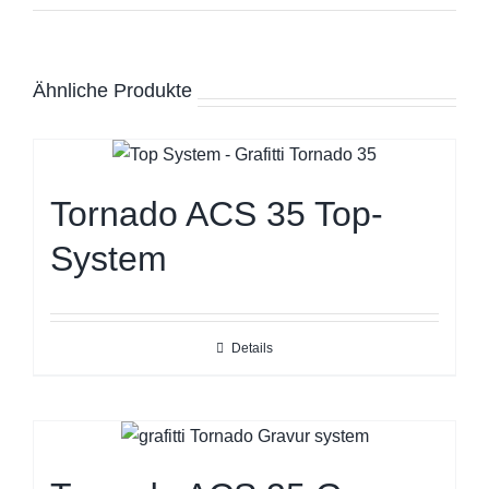
Ähnliche Produkte
Tornado ACS 35 Top-
System
Details