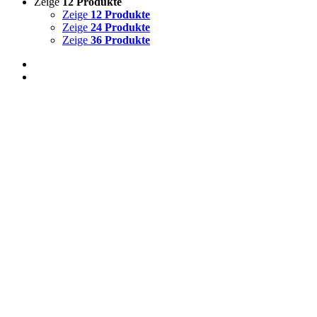
Zeige
12 Produkte
Zeige
12 Produkte
Zeige
24 Produkte
Zeige
36 Produkte