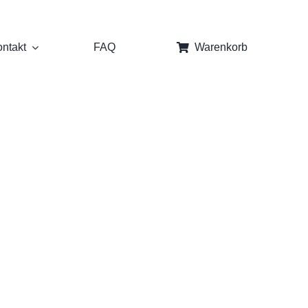
ntakt
FAQ
Warenkorb