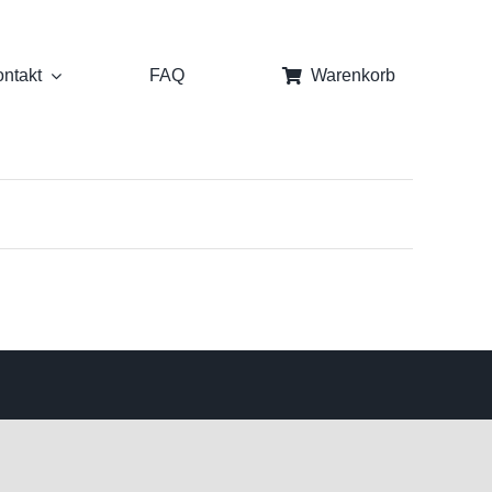
ntakt
FAQ
Warenkorb