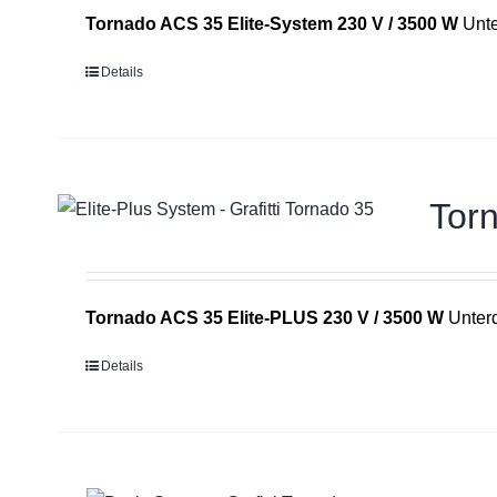
Tornado ACS 35 Elite-System 230 V / 3500 W
Unte
Details
Tor
Tornado ACS 35 Elite-PLUS 230 V / 3500 W
Unterd
Details