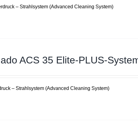
rdruck – Strahlsystem (Advanced Cleaning System)
nado ACS 35 Elite-PLUS-Syste
ruck – Strahlsystem (Advanced Cleaning System)