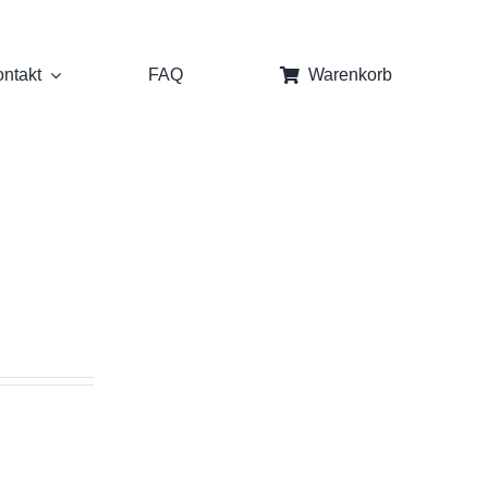
ntakt
FAQ
Warenkorb