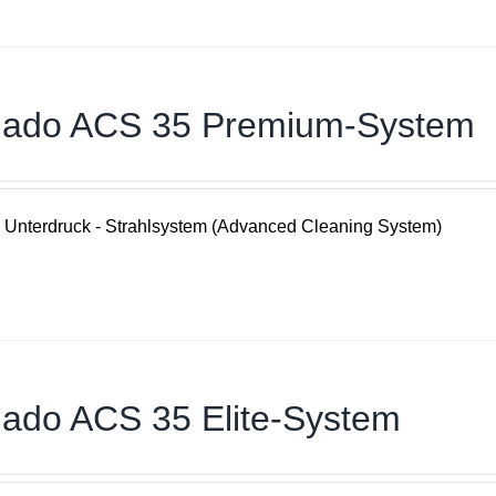
nado ACS 35 Premium-System
Unterdruck - Strahlsystem (Advanced Cleaning System)
nado ACS 35 Elite-System