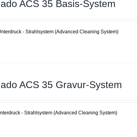
nado ACS 35 Basis-System
nterdruck - Strahlsystem (Advanced Cleaning System)
nado ACS 35 Gravur-System
terdruck - Strahlsystem (Advanced Cleaning System)